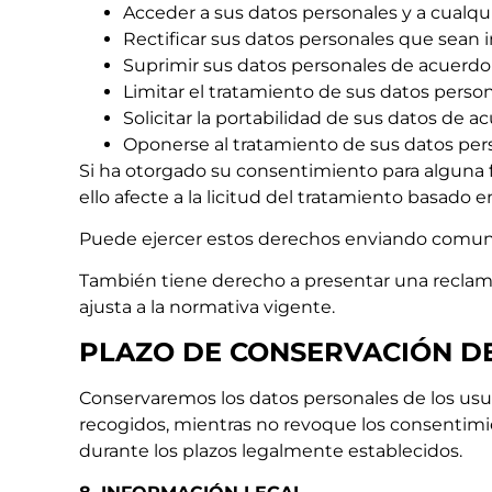
Acceder a sus datos personales y a cualqui
Rectificar sus datos personales que sean 
Suprimir sus datos personales de acuerdo 
Limitar el tratamiento de sus datos person
Solicitar la portabilidad de sus datos de a
Oponerse al tratamiento de sus datos pers
Si ha otorgado su consentimiento para alguna 
ello afecte a la licitud del tratamiento basado 
Puede ejercer estos derechos enviando comuni
También tiene derecho a presentar una reclam
ajusta a la normativa vigente.
PLAZO DE CONSERVACIÓN D
Conservaremos los datos personales de los usua
recogidos, mientras no revoque los consentimi
durante los plazos legalmente establecidos.