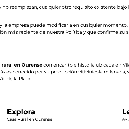
 no reemplazan, cualquier otro requisito existente bajo 
cas y la empresa puede modificarla en cualquier momento.
sión más reciente de nuestra Política y que confirme su 
 rural en Ourense
con encanto e historia ubicada en Vil
 es conocido por su producción vitivinícola milenaria, s
a de la Plata.
Explora
L
Casa Rural en Ourense
Avi