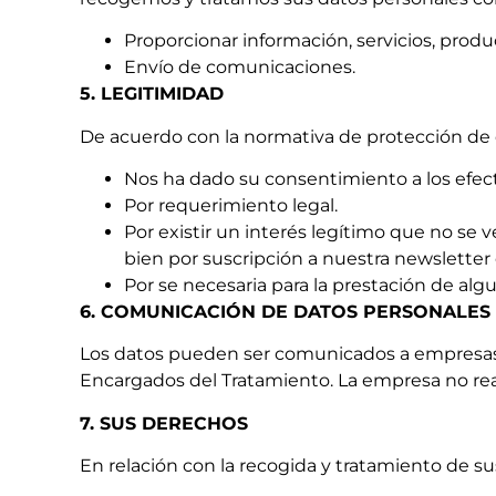
Proporcionar información, servicios, produ
Envío de comunicaciones.
5. LEGITIMIDAD
De acuerdo con la normativa de protección de d
Nos ha dado su consentimiento a los efec
Por requerimiento legal.
Por existir un interés legítimo que no s
bien por suscripción a nuestra newsletter 
Por se necesaria para la prestación de alg
6. COMUNICACIÓN DE DATOS PERSONALES
Los datos pueden ser comunicados a empresas
Encargados del Tratamiento. La empresa no reali
7. SUS DERECHOS
En relación con la recogida y tratamiento de 